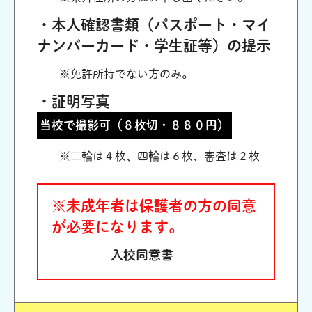
・本人確認書類（パスポート・マイ
ナンバーカード・学生証等）の提示
※免許所持でない方のみ。
・証明写真
当校で撮影可（８枚切・８８０円）
※二輪は４枚、四輪は６枚、審査は２枚
※未成年者は保護者の方の同意
が必要になります。
入校同意書