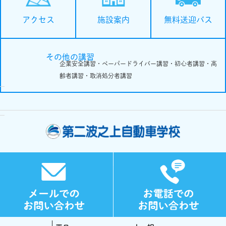
施設案内
無料送迎バス
アクセス
その他の講習
企業安全講習・ペーパードライバー講習・初心者講習・高
齢者講習・取消処分者講習