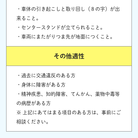
・車体の引き起こしと取り回し（８の字）が出
来ること。
・センタースタンドが立てられること。
・車両にまたがりつま先が地面につくこと。
その他適性
・過去に交通違反のある方
・身体に障害がある方
・精神疾患、知的障害、てんかん、薬物中毒等
の病歴がある方
※ 上記にあてはまる項目のある方は、事前にご
相談ください。