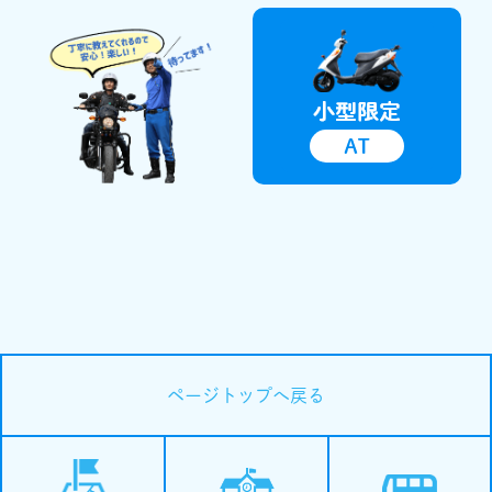
ページトップへ戻る