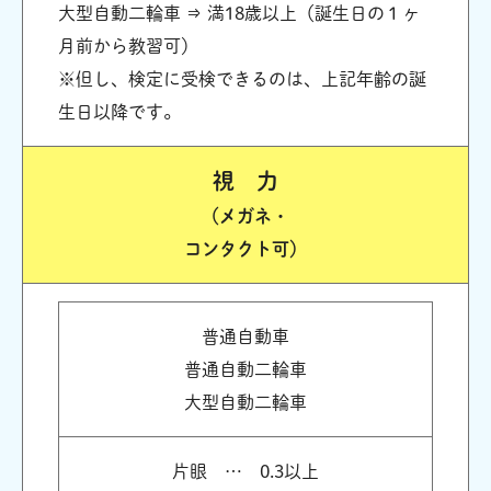
大型自動二輪車 ⇒ 満18歳以上（誕生日の１ヶ
月前から教習可）
※但し、検定に受検できるのは、上記年齢の誕
生日以降です。
視 力
（メガネ・
コンタクト可）
普通自動車
普通自動二輪車
大型自動二輪車
片眼 … 0.3以上