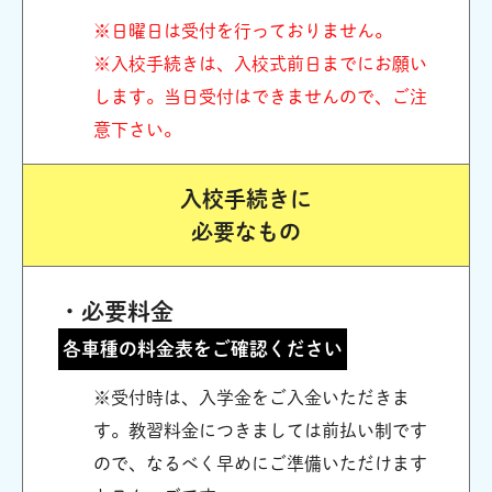
※日曜日は受付を行っておりません。
※入校手続きは、入校式前日までにお願い
します。当日受付はできませんので、ご注
意下さい。
入校手続きに
必要なもの
・必要料金
各車種の料金表をご確認ください
※受付時は、入学金をご入金いただきま
す。教習料金につきましては前払い制です
ので、なるべく早めにご準備いただけます