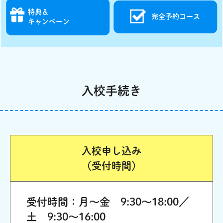
特典＆
完全予約コース
キャンペーン
入校手続き
入校申し込み
（受付時間）
受付時間：月～金 9:30～18:00／
土 9:30～16:00