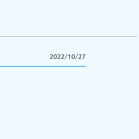
2022/10/27