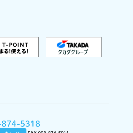
-874-5318