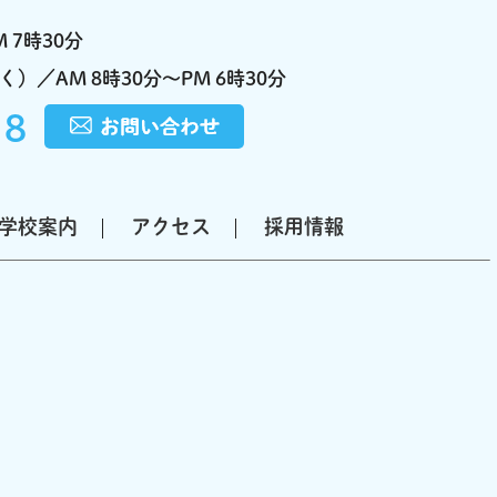
 7時30分
）／AM 8時30分～PM 6時30分
18
学校案内
アクセス
採用情報