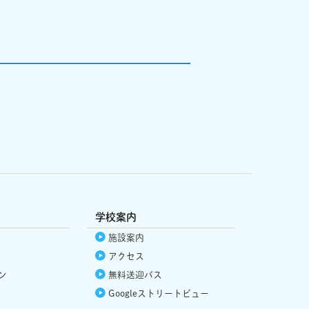
学校案内
施設案内
アクセス
ン
無料送迎バス
Google
ストリートビュー