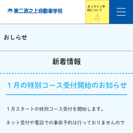
オンライン学
科について
おしらせ
新着情報
１月の特別コース受付開始のお知らせ
１月スタートの特別コース受付を開始します。
ネット受付や電話での事前予約は行っておりませんので