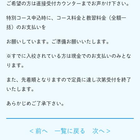
ご希望の方は直接受付カウンターまでお声かけ下さい。
特別コース申込時に、コース料金と教習料金（全額一
括）のお支払いを
お願いしています。ご準備お願いいたします。
※すでに入校されている方は現金でのお支払いのみとな
ります。
また、先着順となりますので定員に達し次第受付を終了
いたします。
あらかじめご了承下さい。
< 前へ
一覧に戻る
次へ >