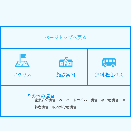
ページトップへ戻る
施設案内
無料送迎バス
アクセス
その他の講習
企業安全講習・ペーパードライバー講習・初心者講習・高
齢者講習・取消処分者講習