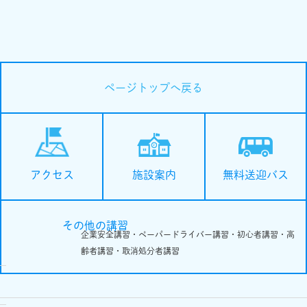
ページトップへ戻る
施設案内
無料送迎バス
アクセス
その他の講習
企業安全講習・ペーパードライバー講習・初心者講習・高
齢者講習・取消処分者講習