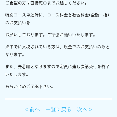
ご希望の方は直接窓口までお越しください。
特別コース申込時に、コース料金と教習料金(全額一括）
のお支払いを
お願いしております。ご準備お願いいたします。
※すでに入校されている方は、現金でのお支払いのみと
なります。
また、先着順となりますので定員に達し次第受付を終了
いたします。
あらかじめご了承下さい。
< 前へ
一覧に戻る
次へ >