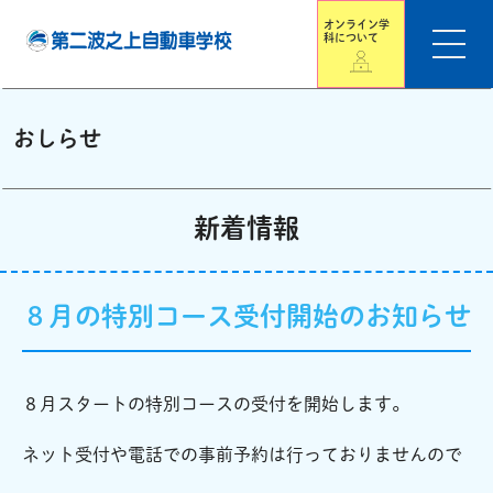
オンライン学
科について
おしらせ
新着情報
８月の特別コース受付開始のお知らせ
８月スタートの特別コースの受付を開始します。
ネット受付や電話での事前予約は行っておりませんので