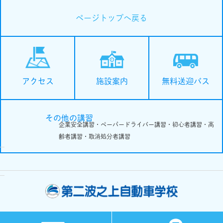
ページトップへ戻る
施設案内
無料送迎バス
アクセス
その他の講習
企業安全講習・ペーパードライバー講習・初心者講習・高
齢者講習・取消処分者講習