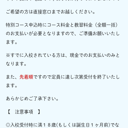
ご希望の方は直接窓口までお越しください。
特別コース申込時にコース料金と教習料金（全額一括）
のお支払いが必要となりますので、ご準備お願いいたし
ます。
※すでに入校されている方は、現金でのお支払いのみと
なります。
また、
先着順
ですので定員に達し次第受付を終了いたし
ます。
あらかじめご了承下さい。
【 注意事項 】
◎入校受付時に満１８歳(もしくは誕生日１ヶ月前)でな