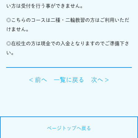
い方は受付を行う事ができません。
◎こちらのコースは二種・二輪教習の方はご利用いただ
けません。
◎在校生の方は現金での入金となりますのでご準備下さ
い。
< 前へ
一覧に戻る
次へ >
ページトップへ戻る