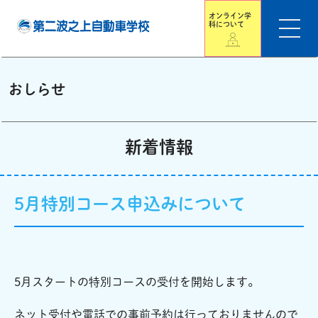
オンライン学
科について
おしらせ
新着情報
5月特別コース申込みについて
5月スタートの特別コースの受付を開始します。
ネット受付や電話での事前予約は行っておりませんので