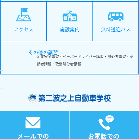
施設案内
無料送迎バス
アクセス
その他の講習
企業安全講習・ペーパードライバー講習・初心者講習・高
齢者講習・取消処分者講習