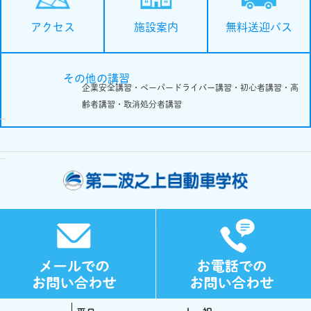
施設案内
無料送迎バス
アクセス
その他の講習
企業安全講習・ペーパードライバー講習・初心者講習・高
齢者講習・取消処分者講習