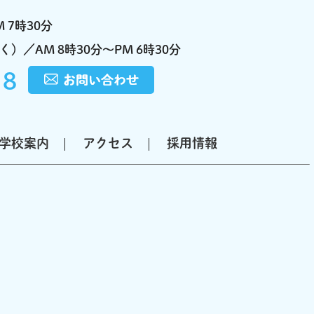
 7時30分
）／AM 8時30分～PM 6時30分
18
学校案内
アクセス
採用情報