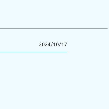
2024/10/17