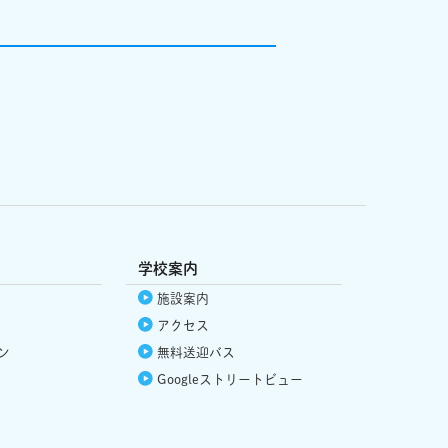
学校案内
施設案内
アクセス
ン
無料送迎バス
Google
ストリートビュー