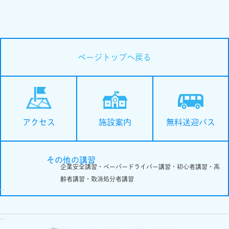
ページトップへ戻る
施設案内
無料送迎バス
アクセス
その他の講習
企業安全講習・ペーパードライバー講習・初心者講習・高
齢者講習・取消処分者講習