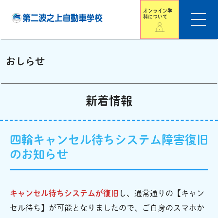
オンライン学
科について
おしらせ
新着情報
四輪キャンセル待ちシステム障害復旧
のお知らせ
キャンセル待ちシステムが復旧
し、通常通りの【キャン
セル待ち】が可能となりましたので、ご自身のスマホか