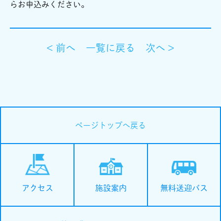
らお申込みください。
< 前へ
一覧に戻る
次へ >
ページトップへ戻る
施設案内
無料送迎バス
アクセス