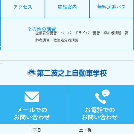
施設案内
無料送迎バス
アクセス
その他の講習
企業安全講習・ペーパードライバー講習・初心者講習・高
齢者講習・取消処分者講習
平日
土・祝