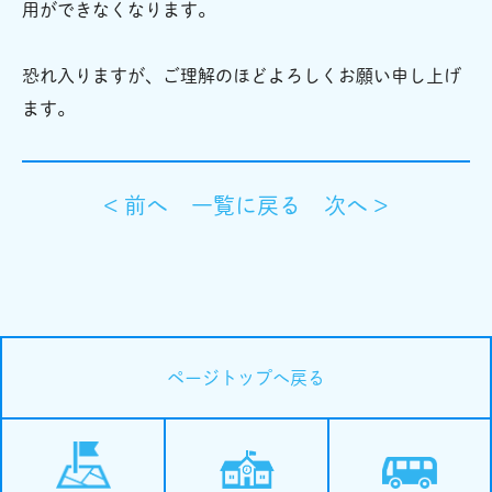
用ができなくなります。
恐れ入りますが、ご理解のほどよろしくお願い申し上げ
ます。
< 前へ
一覧に戻る
次へ >
ページトップへ戻る