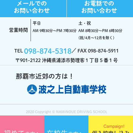
平日
土・祝
営業時間
AM 9時30分～PM 7時30分
AM 8時30分～PM 6時30分
(祝/4月～12月を除く)
098-874-5318
TEL
FAX 098-874-5911
〒901-2122 沖縄県浦添市勢理客１丁目５番１号
2020 Copyright ©️ NAMINOUE DRIVING SCHOOL