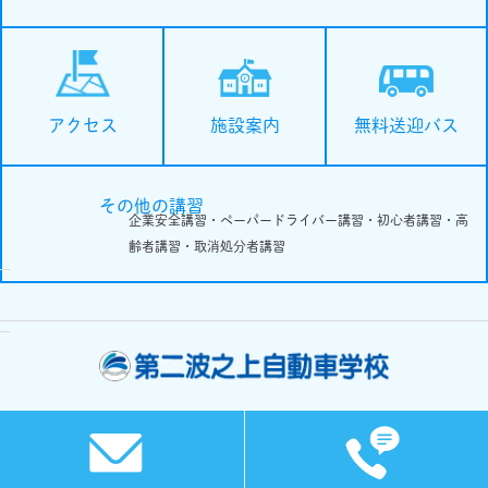
施設案内
無料送迎バス
アクセス
その他の講習
企業安全講習・ペーパードライバー講習・初心者講習・高
齢者講習・取消処分者講習