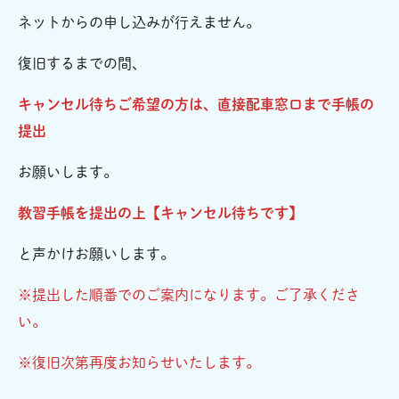
ネットからの申し込みが行えません。
復旧するまでの間、
キャンセル待ちご希望の方は、直接配車窓口まで手帳の
提出
お願いします。
教習手帳を提出の上【キャンセル待ちです】
と声かけお願いします。
※提出した順番でのご案内になります。ご了承くださ
い。
※復旧次第再度お知らせいたします。