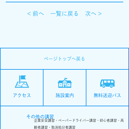
< 前へ
一覧に戻る
次へ >
ページトップへ戻る
施設案内
無料送迎バス
アクセス
その他の講習
企業安全講習・ペーパードライバー講習・初心者講習・高
齢者講習・取消処分者講習