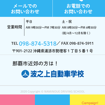
平日
土・祝
営業時間
AM 9時30分～PM 7時30分
AM 8時30分～PM 6時30分
(祝/4月～12月を除く)
098-874-5318
TEL
FAX 098-874-5911
〒901-2122 沖縄県浦添市勢理客１丁目５番１号
2020 Copyright ©️ NAMINOUE DRIVING SCHOOL