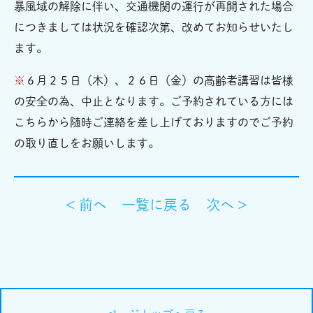
暴風域の解除に伴い、交通機関の運行が再開された場合
につきましては状況を確認次第、改めてお知らせいたし
ます。
※
６月２５日（木）、２６日（金）の高齢者講習は皆様
の安全の為、中止となります。ご予約されている方には
こちらから随時ご連絡を差し上げておりますのでご予約
の取り直しをお願いします。
< 前へ
一覧に戻る
次へ >