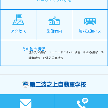
ページトップへ戻る
施設案内
無料送迎バス
アクセス
その他の講習
企業安全講習・ペーパードライバー講習・初心者講習・高
齢者講習・取消処分者講習