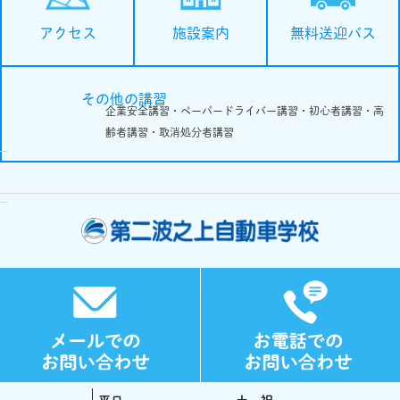
施設案内
無料送迎バス
アクセス
その他の講習
企業安全講習・ペーパードライバー講習・初心者講習・高
齢者講習・取消処分者講習