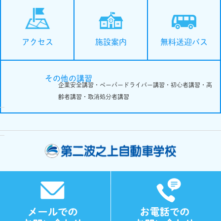
施設案内
無料送迎バス
アクセス
その他の講習
企業安全講習・ペーパードライバー講習・初心者講習・高
齢者講習・取消処分者講習