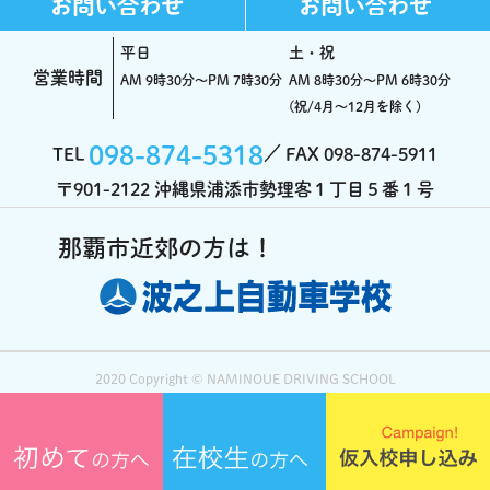
平日
土・祝
営業時間
AM 9時30分～PM 7時30分
AM 8時30分～PM 6時30分
(祝/4月～12月を除く)
098-874-5318
TEL
FAX 098-874-5911
〒901-2122 沖縄県浦添市勢理客１丁目５番１号
2020 Copyright ©️ NAMINOUE DRIVING SCHOOL