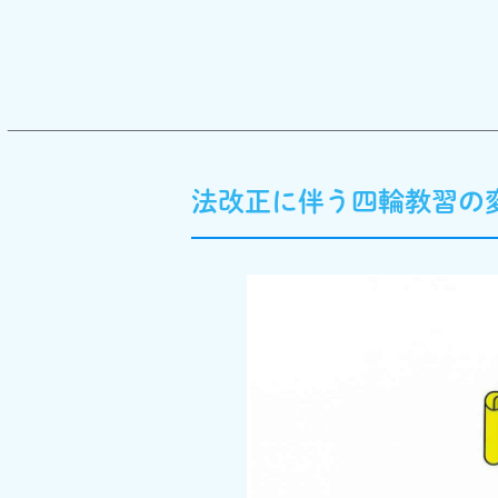
法改正に伴う四輪教習の