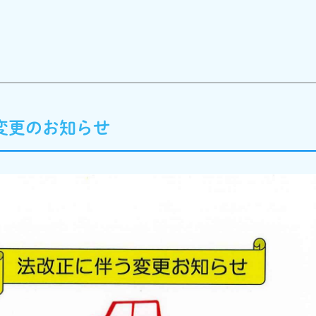
変更のお知らせ