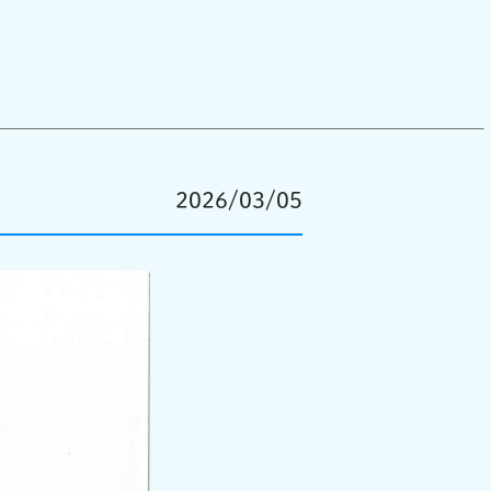
2026/03/05