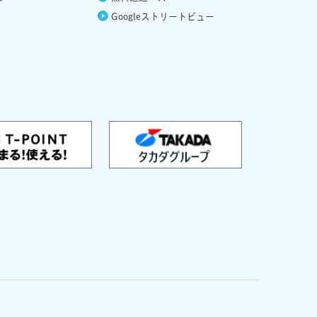
Google
ストリートビュー