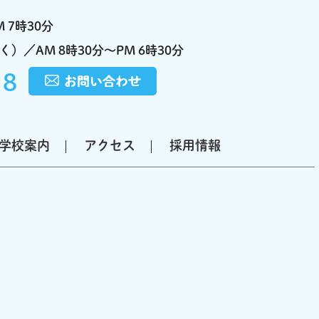
 7時30分
）／AM 8時30分～PM 6時30分
18
学校案内
アクセス
採用情報