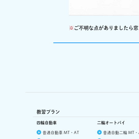
※
ご不明な点がありましたら窓
教習プラン
四輪自動車
二輪オートバイ
普通自動車 MT・AT
普通自動二輪 MT・